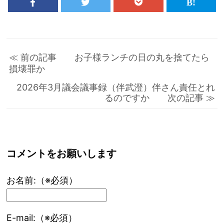
≪ 前の記事 お子様ランチの日の丸を捨てたら
損壊罪か
2026年3月議会議事録（伴武澄）伴さん責任とれ
るのですか 次の記事 ≫
コメントをお願いします
お名前:（※必須）
E-mail:（※必須）