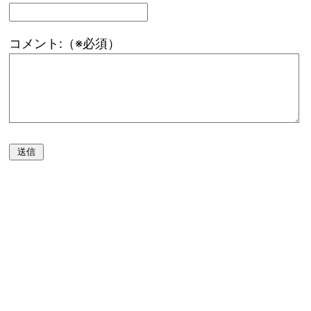
コメント:（※必須）