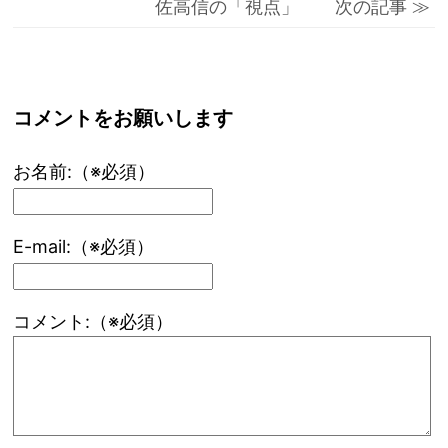
佐高信の「視点」 次の記事 ≫
コメントをお願いします
お名前:（※必須）
E-mail:（※必須）
コメント:（※必須）