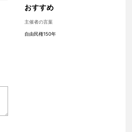
おすすめ
主催者の言葉
自由民権150年