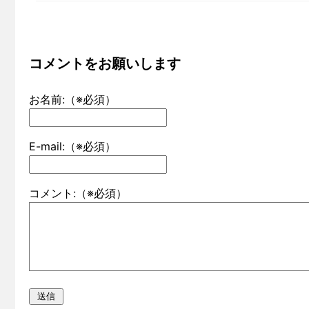
コメントをお願いします
お名前:（※必須）
E-mail:（※必須）
コメント:（※必須）