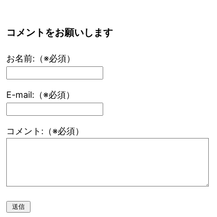
コメントをお願いします
お名前:（※必須）
E-mail:（※必須）
コメント:（※必須）