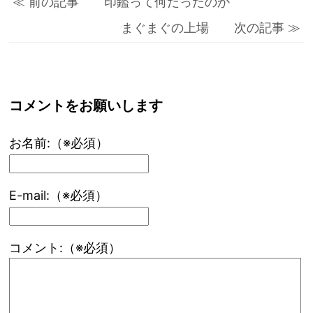
≪ 前の記事 印鑑って何だったのか
まぐまぐの上場 次の記事 ≫
コメントをお願いします
お名前:（※必須）
E-mail:（※必須）
コメント:（※必須）