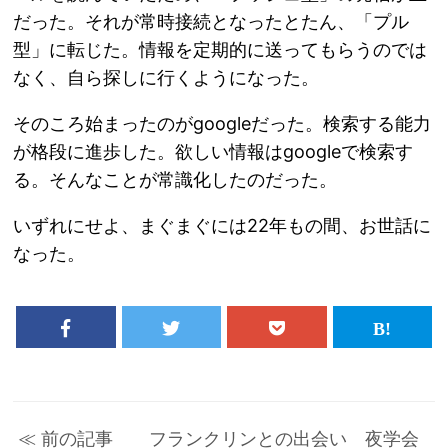
だった。それが常時接続となったとたん、「プル
型」に転じた。情報を定期的に送ってもらうのでは
なく、自ら探しに行くようになった。
そのころ始まったのがgoogleだった。検索する能力
が格段に進歩した。欲しい情報はgoogleで検索す
る。そんなことが常識化したのだった。
いずれにせよ、まぐまぐには22年もの間、お世話に
なった。
≪ 前の記事 フランクリンとの出会い 夜学会