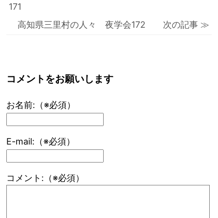
171
高知県三里村の人々 夜学会172 次の記事 ≫
コメントをお願いします
お名前:（※必須）
E-mail:（※必須）
コメント:（※必須）