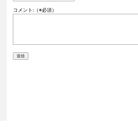
コメント:（※必須）