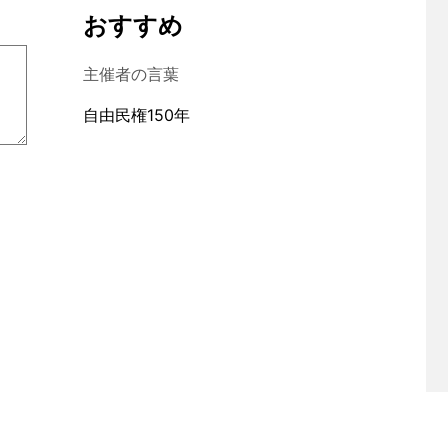
おすすめ
主催者の言葉
自由民権150年