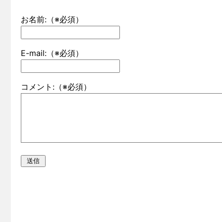
お名前:（※必須）
E-mail:（※必須）
コメント:（※必須）