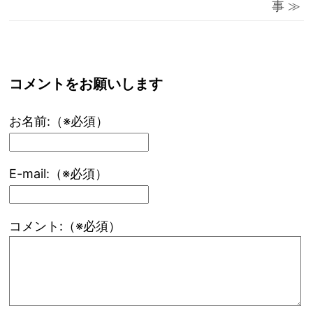
事 ≫
コメントをお願いします
お名前:（※必須）
E-mail:（※必須）
コメント:（※必須）