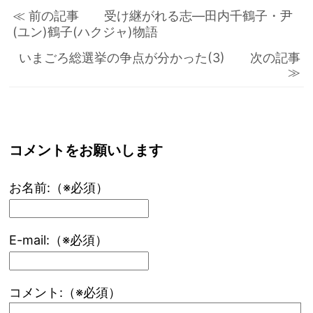
≪ 前の記事 受け継がれる志―田内千鶴子・尹
(ユン)鶴子(ハクジャ)物語
いまごろ総選挙の争点が分かった(3) 次の記事
≫
コメントをお願いします
お名前:（※必須）
E-mail:（※必須）
コメント:（※必須）