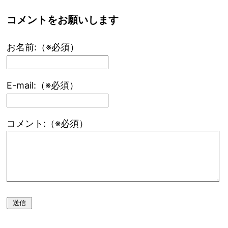
コメントをお願いします
お名前:（※必須）
E-mail:（※必須）
コメント:（※必須）