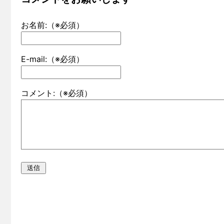
お名前:（※必須）
E-mail:（※必須）
コメント:（※必須）