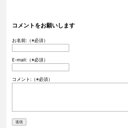
コメントをお願いします
お名前:（※必須）
E-mail:（※必須）
コメント:（※必須）