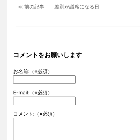
≪ 前の記事 差別が議席になる日
コメントをお願いします
お名前:（※必須）
E-mail:（※必須）
コメント:（※必須）