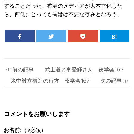
することだった。香港のメディアが大本営化した
ら、西側にとっても香港は不要な存在となろう。
≪ 前の記事 武士道と李登輝さん 夜学会165
米中対立構造の行方 夜学会167 次の記事 ≫
コメントをお願いします
お名前:（※必須）