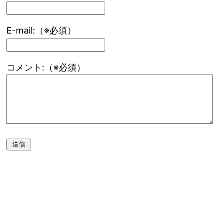
E-mail:（※必須）
コメント:（※必須）