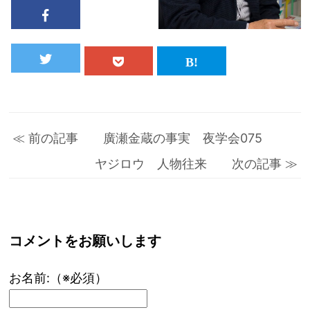
≪ 前の記事 廣瀬金蔵の事実 夜学会075
ヤジロウ 人物往来 次の記事 ≫
コメントをお願いします
お名前:（※必須）