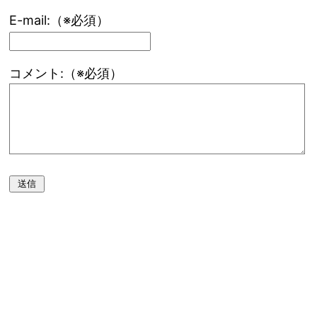
E-mail:（※必須）
コメント:（※必須）