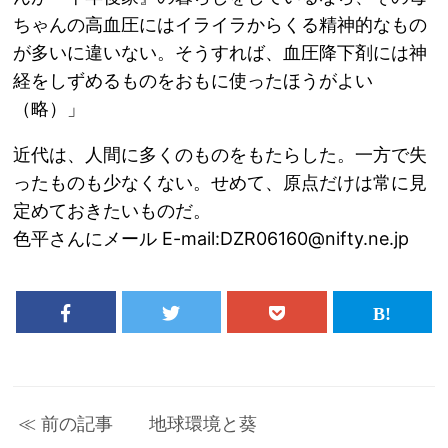
ちゃんの高血圧にはイライラからくる精神的なもの
が多いに違いない。そうすれば、血圧降下剤には神
経をしずめるものをおもに使ったほうがよい
（略）」
近代は、人間に多くのものをもたらした。一方で失
ったものも少なくない。せめて、原点だけは常に見
定めておきたいものだ。
色平さんにメール E-mail:DZR06160@nifty.ne.jp
≪ 前の記事 地球環境と葵