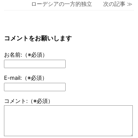
ローデシアの一方的独立 次の記事 ≫
コメントをお願いします
お名前:（※必須）
E-mail:（※必須）
コメント:（※必須）