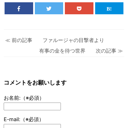
≪ 前の記事 ファルージャの目撃者より
有事の金を待つ世界 次の記事 ≫
コメントをお願いします
お名前:（※必須）
E-mail:（※必須）