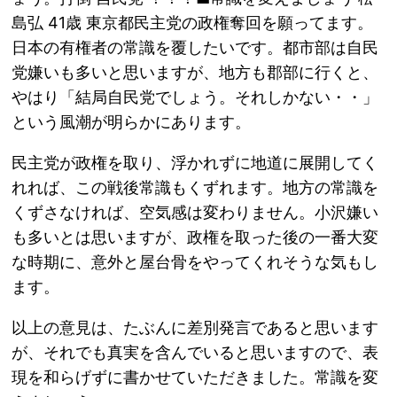
島弘 41歳 東京都民主党の政権奪回を願ってます。
日本の有権者の常識を覆したいです。都市部は自民
党嫌いも多いと思いますが、地方も郡部に行くと、
やはり「結局自民党でしょう。それしかない・・」
という風潮が明らかにあります。
民主党が政権を取り、浮かれずに地道に展開してく
れれば、この戦後常識もくずれます。地方の常識を
くずさなければ、空気感は変わりません。小沢嫌い
も多いとは思いますが、政権を取った後の一番大変
な時期に、意外と屋台骨をやってくれそうな気もし
ます。
以上の意見は、たぶんに差別発言であると思います
が、それでも真実を含んでいると思いますので、表
現を和らげずに書かせていただきました。常識を変