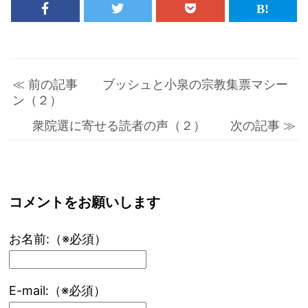
≪ 前の記事 ブッシュと小泉の宗教集票マシー
ン（２）
衆院選に寄せる読者の声（２） 次の記事 ≫
コメントをお願いします
お名前:（※必須）
E-mail:（※必須）