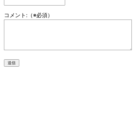
コメント:（※必須）