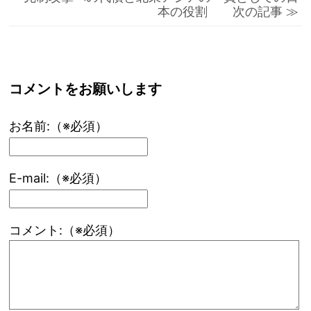
本の役割 次の記事 ≫
コメントをお願いします
お名前:（※必須）
E-mail:（※必須）
コメント:（※必須）