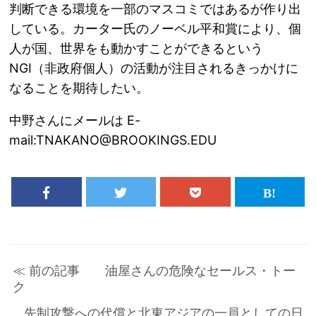
判断できる環境を一部のマスコミではあるが作り出
している。カーター氏のノーベル平和賞により、個
人が国、世界をも動かすことができるという
NGI（非政府個人）の活動が注目されるきっかけに
なることを期待したい。
中野さんにメールは E-
mail:TNAKANO@BROOKINGS.EDU
≪ 前の記事 油屋さんの危険なセールス・トー
ク
先制攻撃への代償と北東アジアの一員としての日