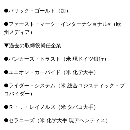
●バリック・ゴールド（加）
●ファースト・マーク・インターナショナル※（欧
州メディア）
▼過去の取締役就任企業
●バンカーズ・トラスト（米 現ドイツ銀行）
●ユニオン・カーバイド（米 化学大手）
●ライダー・システム（米 総合ロジスティック・プ
ロバイダー）
●Ｒ・Ｊ・レイノルズ（米 タバコ大手）
●セラニーズ（米 化学大手 現アベンティス）