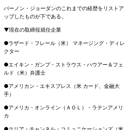
バーノン・ジョーダンのこれまでの経歴をリストア
ップしたものが下である。
▼現在の取締役就任企業
●ラザード・フレール（米） マネージング・ディレ
クター
●エイキン・ガンプ・ストラウス・ハウアー＆フェ
ルド（米）弁護士
●アメリカン・エキスプレス（米 カード、金融大
手）
●アメリカ・オンライン（ＡＯＬ）・ラテンアメリ
カ
●クリア・チャンネル・コミュニケーションズ（米