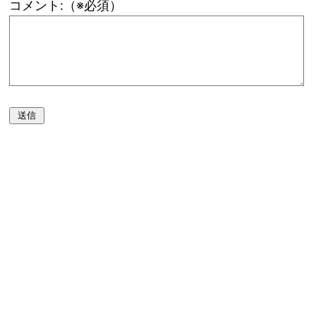
コメント:（※必須）