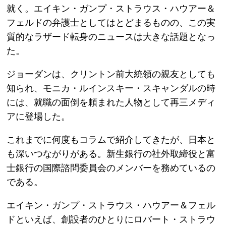
就く。エイキン・ガンプ・ストラウス・ハウアー＆
フェルドの弁護士としてはとどまるものの、この実
質的なラザード転身のニュースは大きな話題となっ
た。
ジョーダンは、クリントン前大統領の親友としても
知られ、モニカ・ルインスキー・スキャンダルの時
には、就職の面倒を頼まれた人物として再三メディ
アに登場した。
これまでに何度もコラムで紹介してきたが、日本と
も深いつながりがある。新生銀行の社外取締役と富
士銀行の国際諮問委員会のメンバーを務めているの
である。
エイキン・ガンプ・ストラウス・ハウアー＆フェル
ドといえば、創設者のひとりにロバート・ストラウ