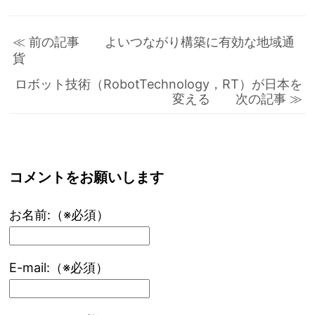
≪ 前の記事 よいつながり構築に有効な地域通
貨
ロボット技術（RobotTechnology，RT）が日本を
変える 次の記事 ≫
コメントをお願いします
お名前:（※必須）
E-mail:（※必須）